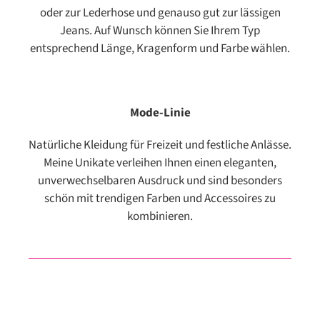
oder zur Lederhose und genauso gut zur lässigen
Jeans. Auf Wunsch können Sie Ihrem Typ
entsprechend Länge, Kragenform und Farbe wählen.
Mode-Linie
Natürliche Kleidung für Freizeit und festliche Anlässe.
Meine Unikate verleihen Ihnen einen eleganten,
unverwechselbaren Ausdruck und sind besonders
schön mit trendigen Farben und Accessoires zu
kombinieren.