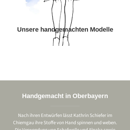
Unsere handgemachten Modelle
Handgemacht in Oberbayern
Nach ihren Entwürfen lässt Kathrin Schiefer im
Chiemgau ihre Stoffe von Hand spinnen und weben.