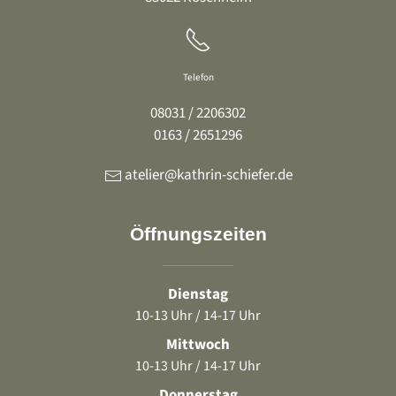
Telefon
08031 / 2206302
0163 / 2651296
atelier@kathrin-schiefer.de
Öffnungszeiten
Dienstag
10-13 Uhr / 14-17 Uhr
Mittwoch
10-13 Uhr / 14-17 Uhr
Donnerstag