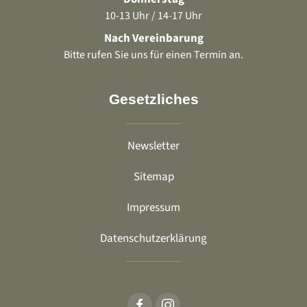
10-13 Uhr / 14-17 Uhr
Nach Vereinbarung
Bitte rufen Sie uns für einen Termin an.
Gesetzliches
Newsletter
Sitemap
Impressum
Datenschutzerklärung