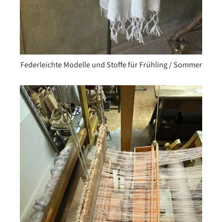
Federleichte Modelle und Stoffe für Frühling / Sommer