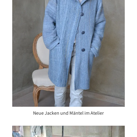
Neue Jacken und Mäntel im Atelier