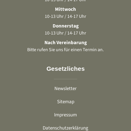
Mittwoch
10-13 Uhr / 14-17 Uhr
Donnerstag
10-13 Uhr / 14-17 Uhr
Nach Vereinbarung
Bitte rufen Sie uns für einen Termin an.
Gesetzliches
Newsletter
Sitemap
Impressum
Datenschutzerklärung