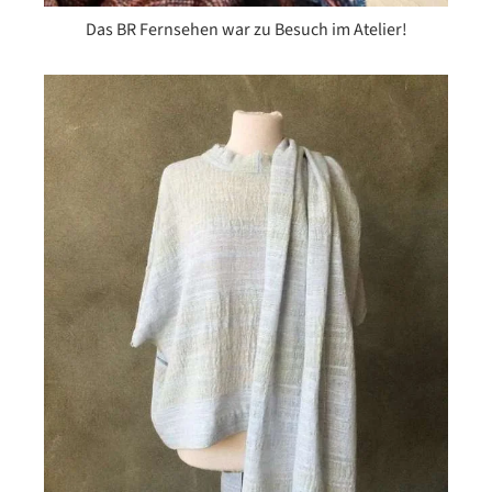
Das BR Fernsehen war zu Besuch im Atelier!