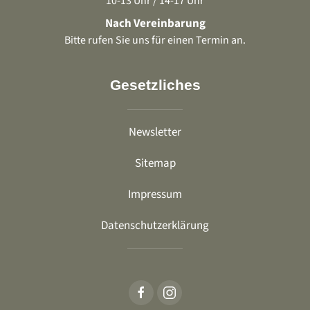
10-13 Uhr / 14-17 Uhr
Nach Vereinbarung
Bitte rufen Sie uns für einen Termin an.
Gesetzliches
Newsletter
Sitemap
Impressum
Datenschutzerklärung