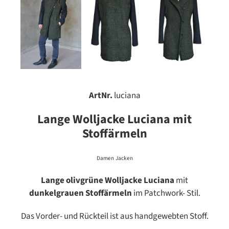
ArtNr.
luciana
Lange Wolljacke Luciana mit
Stoffärmeln
Damen
Jacken
Lange olivgrüne Wolljacke
Luciana
mit
dunkelgrauen Stoffärmeln
im Patchwork- Stil.
Das Vorder- und Rückteil ist aus handgewebten Stoff.