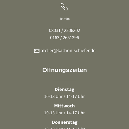
Telefon
08031 / 2206302
0163 / 2651296
atelier@kathrin-schiefer.de
Öffnungszeiten
Dienstag
10-13 Uhr / 14-17 Uhr
Mittwoch
10-13 Uhr / 14-17 Uhr
Donnerstag