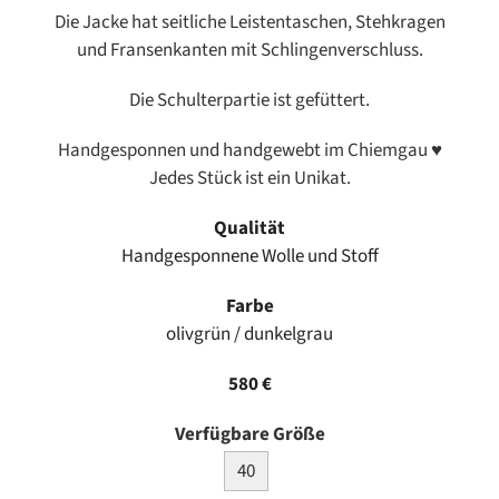
Die Jacke hat seitliche Leistentaschen, Stehkragen
und Fransenkanten mit Schlingenverschluss.
Die Schulterpartie ist gefüttert.
Handgesponnen und handgewebt im Chiemgau ♥
Jedes Stück ist ein Unikat.
Qualität
Handgesponnene Wolle und Stoff
Farbe
olivgrün / dunkelgrau
580 €
Verfügbare Größe
40