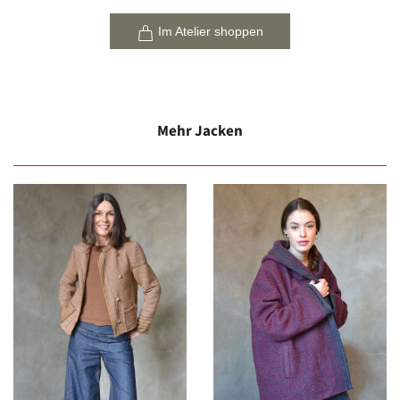
Im Atelier shoppen
Mehr Jacken