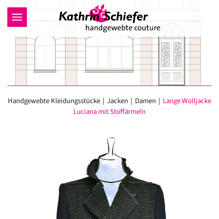
Zum Hauptinhalt springen
Handgewebte Kleidungsstücke
Jacken
Damen
Lange Wolljacke
Luciana mit Stoffärmeln