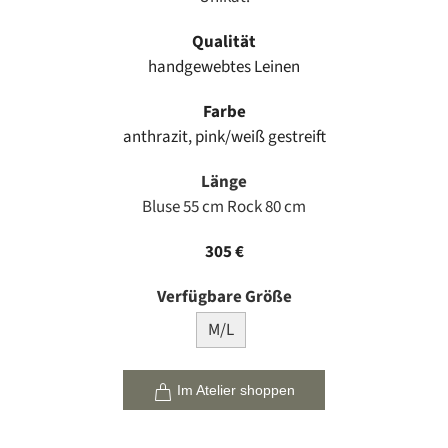
Qualität
handgewebtes Leinen
Farbe
anthrazit, pink/weiß gestreift
Länge
Bluse 55 cm Rock 80 cm
305 €
Verfügbare Größe
M/L
Im Atelier shoppen