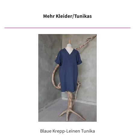
Mehr Kleider/Tunikas
Blaue Krepp-Leinen Tunika