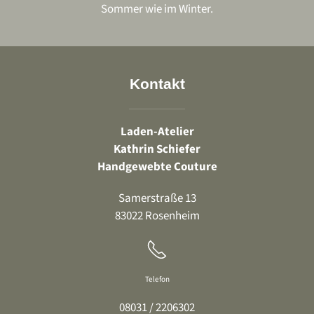
Sommer wie im Winter.
Kontakt
Laden-Atelier
Kathrin Schiefer
Handgewebte Couture
Samerstraße 13
83022 Rosenheim
Telefon
08031 / 2206302