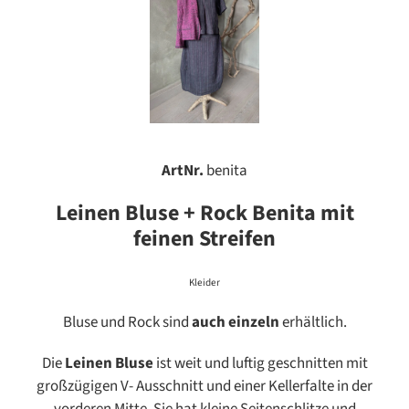
ArtNr.
benita
Leinen Bluse + Rock Benita mit
feinen Streifen
Kleider
Bluse und Rock sind
auch einzeln
erhältlich.
Die
Leinen Bluse
ist weit und luftig geschnitten mit
großzügigen V- Ausschnitt und einer Kellerfalte in der