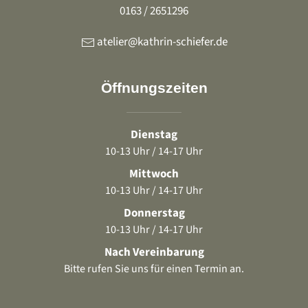
0163 / 2651296
atelier@kathrin-schiefer.de
Öffnungszeiten
Dienstag
10-13 Uhr / 14-17 Uhr
Mittwoch
10-13 Uhr / 14-17 Uhr
Donnerstag
10-13 Uhr / 14-17 Uhr
Nach Vereinbarung
Bitte rufen Sie uns für einen Termin an.