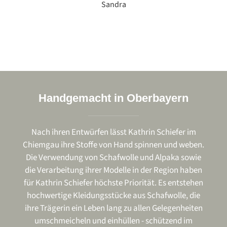
Sandra
Handgemacht in Oberbayern
Nach ihren Entwürfen lässt Kathrin Schiefer im
Chiemgau ihre Stoffe von Hand spinnen und weben.
Die Verwendung von Schafwolle und Alpaka sowie
die Verarbeitung ihrer Modelle in der Region haben
für Kathrin Schiefer höchste Priorität. Es entstehen
hochwertige Kleidungsstücke aus Schafwolle, die
ihre Trägerin ein Leben lang zu allen Gelegenheiten
umschmeicheln und einhüllen - schützend im