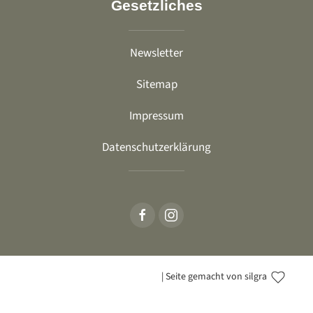
Gesetzliches
Newsletter
Sitemap
Impressum
Datenschutzerklärung
| Seite gemacht von silgra