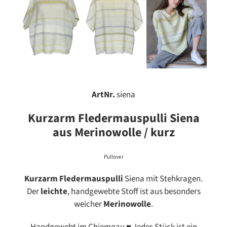
ArtNr.
siena
Kurzarm Fledermauspulli Siena
aus Merinowolle / kurz
Pullover
Kurzarm Fledermauspulli
Siena mit Stehkragen.
Der
leichte
, handgewebte Stoff ist aus besonders
weicher
Merinowolle
.