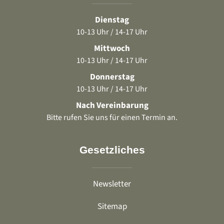
Dienstag
10-13 Uhr / 14-17 Uhr
Mittwoch
10-13 Uhr / 14-17 Uhr
Donnerstag
10-13 Uhr / 14-17 Uhr
Nach Vereinbarung
Bitte rufen Sie uns für einen Termin an.
Gesetzliches
Newsletter
Sitemap