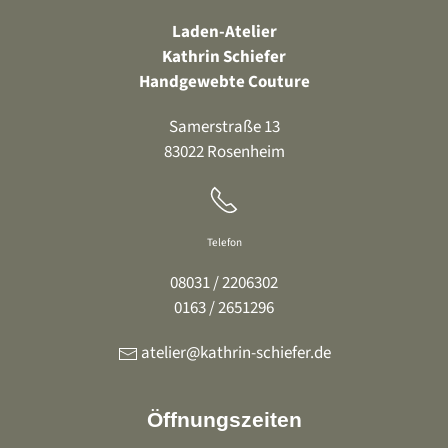
Laden-Atelier
Kathrin Schiefer
Handgewebte Couture
Samerstraße 13
83022 Rosenheim
Telefon
08031 / 2206302
0163 / 2651296
atelier@kathrin-schiefer.de
Öffnungszeiten