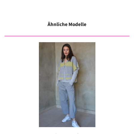
Ähnliche Modelle